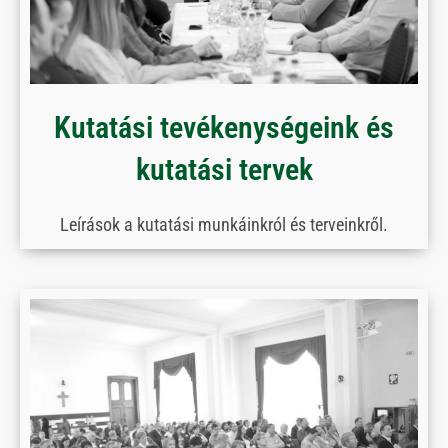
Kutatási tevékenységeink és
kutatási tervek
Leírások a kutatási munkáinkról és terveinkről.