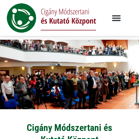
Cigány Módszertani és