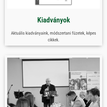
Kiadványok
Aktuális kiadványaink, módszertani füzetek, képes
cikkek.