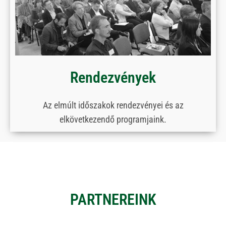
Rendezvények
Az elmúlt időszakok rendezvényei és az
elkövetkezendő programjaink.
PARTNEREINK