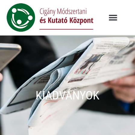
KIADVÁNYOK