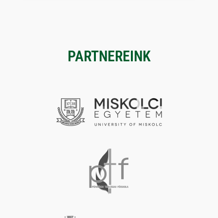
PARTNEREINK