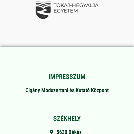
IMPRESSZUM
Cigány Módszertani és Kutató Központ
SZÉKHELY
5630 Békés