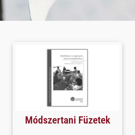
Módszertani Füzetek