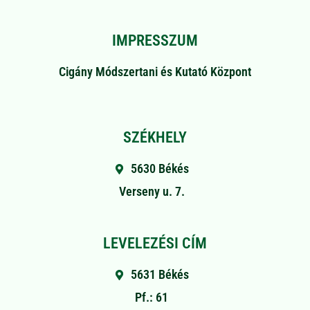
IMPRESSZUM
Cigány Módszertani és Kutató Központ
SZÉKHELY
5630 Békés
Verseny u. 7.
LEVELEZÉSI CÍM
5631 Békés
Pf.: 61