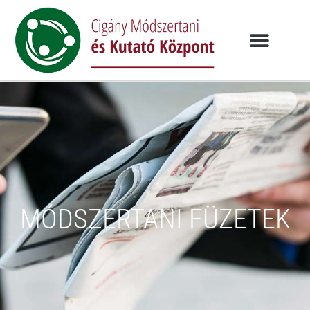
MÓDSZERTANI FÜZETEK