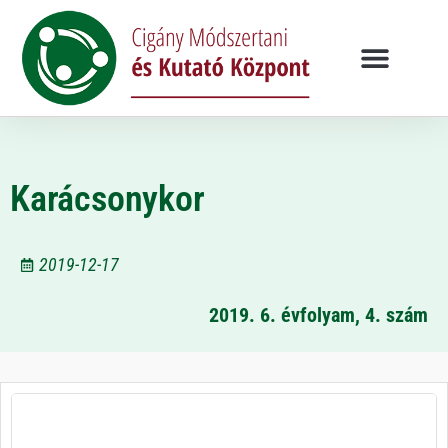
Karácsonykor
2019-12-17
2019. 6. évfolyam, 4. szám