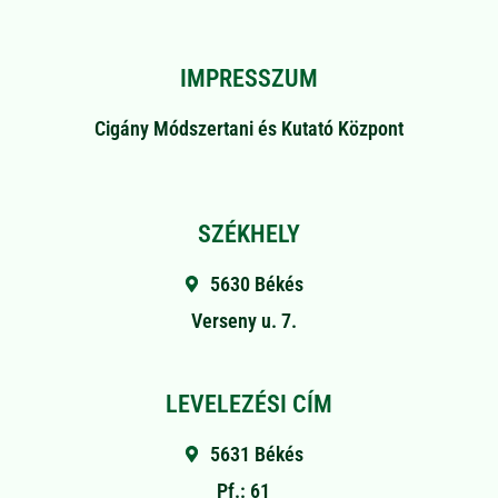
IMPRESSZUM
Cigány Módszertani és Kutató Központ
SZÉKHELY
5630 Békés
Verseny u. 7.
LEVELEZÉSI CÍM
5631 Békés
Pf.: 61