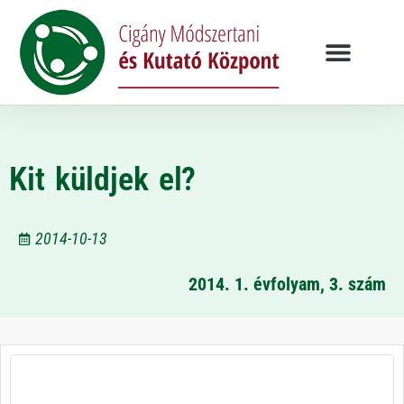
Kit küldjek el?
2014-10-13
2014. 1. évfolyam, 3. szám