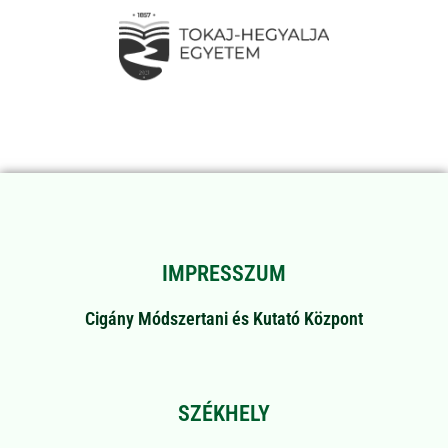
IMPRESSZUM
Cigány Módszertani és Kutató Központ
SZÉKHELY