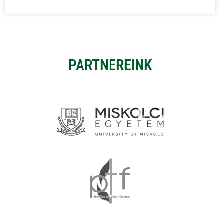
PARTNEREINK