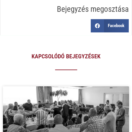
Bejegyzés megosztása
Facebook
KAPCSOLÓDÓ BEJEGYZÉSEK