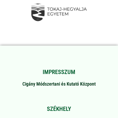
IMPRESSZUM
Cigány Módszertani és Kutató Központ
SZÉKHELY