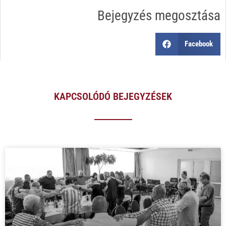
Bejegyzés megosztása
Facebook
KAPCSOLÓDÓ BEJEGYZÉSEK