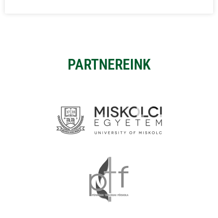
PARTNEREINK