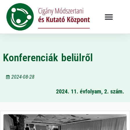
Konferenciák belülről
2024-08-28
2024. 11. évfolyam, 2. szám.