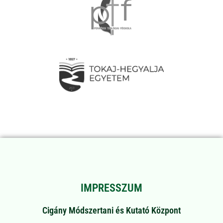
IMPRESSZUM
Cigány Módszertani és Kutató Központ