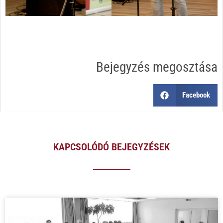
Bejegyzés megosztása
Facebook
KAPCSOLÓDÓ BEJEGYZÉSEK