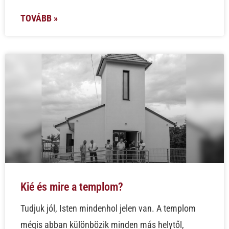
TOVÁBB »
Kié és mire a templom?
Tudjuk jól, Isten mindenhol jelen van. A templom
mégis abban különbözik minden más helytől,